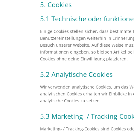
5. Cookies
5.1 Technische oder funktione
Einige Cookies stellen sicher, dass bestimmt
Benutzereinstellungen weiterhin in Erinnerung
Besuch unserer Website. Auf diese Weise mus
Informationen eingeben, so bleiben Artikel be
Cookies ohne deine Einwilligung platzieren.
5.2 Analytische Cookies
Wir verwenden analytische Cookies, um das We
analytischen Cookies erhalten wir Einblicke i
analytische Cookies zu setzen.
5.3 Marketing- / Tracking-Coo
Marketing- / Tracking-Cookies sind Cookies od