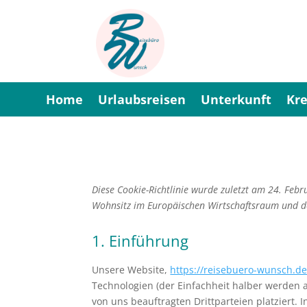
Home
Urlaubsreisen
Unterkunft
Kre
Diese Cookie-Richtlinie wurde zuletzt am 24. Febr
Wohnsitz im Europäischen Wirtschaftsraum und d
1. Einführung
Unsere Website,
https://reisebuero-wunsch.d
Technologien (der Einfachheit halber werden 
von uns beauftragten Drittparteien platziert