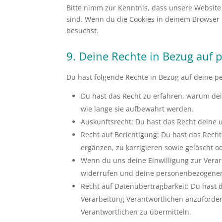
Bitte nimm zur Kenntnis, dass unsere Website m
sind. Wenn du die Cookies in deinem Browser 
besuchst.
9. Deine Rechte in Bezug auf
Du hast folgende Rechte in Bezug auf deine 
Du hast das Recht zu erfahren, warum de
wie lange sie aufbewahrt werden.
Auskunftsrecht: Du hast das Recht deine
Recht auf Berichtigung: Du hast das Re
ergänzen, zu korrigieren sowie gelöscht 
Wenn du uns deine Einwilligung zur Verarb
widerrufen und deine personenbezogenen
Recht auf Datenübertragbarkeit: Du hast 
Verarbeitung Verantwortlichen anzuforder
Verantwortlichen zu übermitteln.