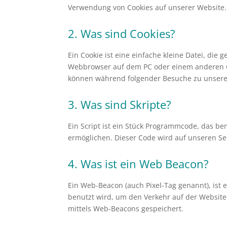
Verwendung von Cookies auf unserer Website.
2. Was sind Cookies?
Ein Cookie ist eine einfache kleine Datei, di
Webbrowser auf dem PC oder einem anderen Ge
können während folgender Besuche zu unseren
3. Was sind Skripte?
Ein Script ist ein Stück Programmcode, das ben
ermöglichen. Dieser Code wird auf unseren Se
4. Was ist ein Web Beacon?
Ein Web-Beacon (auch Pixel-Tag genannt), ist 
benutzt wird, um den Verkehr auf der Websit
mittels Web-Beacons gespeichert.