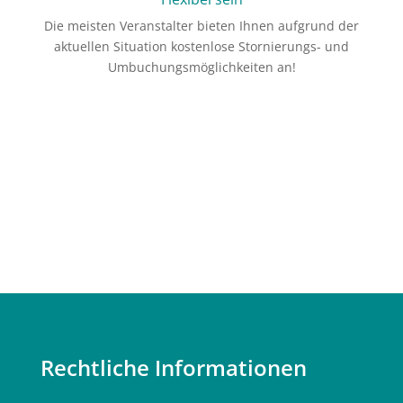
Die meisten Veranstalter bieten Ihnen aufgrund der
aktuellen Situation kostenlose Stornierungs- und
Umbuchungsmöglichkeiten an!
Rechtliche Informationen